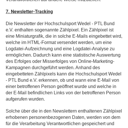
7. Newsletter-Tracking
Die Newsletter der Hochschulsport Wedel - PTL Bund
e.V. enthalten sogenannte Zählpixel. Ein Zählpixel ist
eine Miniaturgrafik, die in solche E-Mails eingebettet wird,
welche im HTML-Format versendet werden, um eine
Logdatei-Aufzeichnung und eine Logdatei-Analyse zu
ermöglichen. Dadurch kann eine statistische Auswertung
des Erfolges oder Misserfolges von Online-Marketing-
Kampagnen durchgeführt werden. Anhand des
eingebetteten Zählpixels kann die Hochschulsport Wedel
- PTL Bund e.V. erkennen, ob und wann eine E-Mail von
einer betroffenen Person geöffnet wurde und welche in
der E-Mail befindlichen Links von der betroffenen Person
aufgerufen wurden.
Solche über die in den Newslettern enthaltenen Zählpixel
erhobenen personenbezogenen Daten, werden von dem
für die Verarbeitung Verantwortlichen gespeichert und