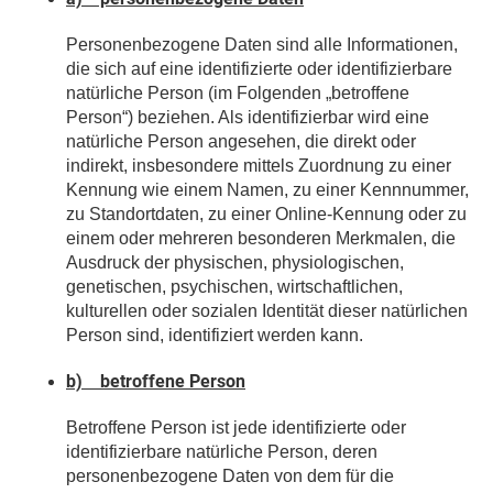
Personenbezogene Daten sind alle Informationen,
die sich auf eine identifizierte oder identifizierbare
natürliche Person (im Folgenden „betroffene
Person“) beziehen. Als identifizierbar wird eine
natürliche Person angesehen, die direkt oder
indirekt, insbesondere mittels Zuordnung zu einer
Kennung wie einem Namen, zu einer Kennnummer,
zu Standortdaten, zu einer Online-Kennung oder zu
einem oder mehreren besonderen Merkmalen, die
Ausdruck der physischen, physiologischen,
genetischen, psychischen, wirtschaftlichen,
kulturellen oder sozialen Identität dieser natürlichen
Person sind, identifiziert werden kann.
b) betroffene Person
Betroffene Person ist jede identifizierte oder
identifizierbare natürliche Person, deren
personenbezogene Daten von dem für die