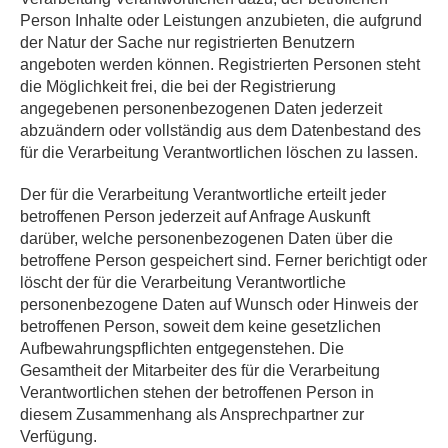
Person Inhalte oder Leistungen anzubieten, die aufgrund
der Natur der Sache nur registrierten Benutzern
angeboten werden können. Registrierten Personen steht
die Möglichkeit frei, die bei der Registrierung
angegebenen personenbezogenen Daten jederzeit
abzuändern oder vollständig aus dem Datenbestand des
für die Verarbeitung Verantwortlichen löschen zu lassen.
Der für die Verarbeitung Verantwortliche erteilt jeder
betroffenen Person jederzeit auf Anfrage Auskunft
darüber, welche personenbezogenen Daten über die
betroffene Person gespeichert sind. Ferner berichtigt oder
löscht der für die Verarbeitung Verantwortliche
personenbezogene Daten auf Wunsch oder Hinweis der
betroffenen Person, soweit dem keine gesetzlichen
Aufbewahrungspflichten entgegenstehen. Die
Gesamtheit der Mitarbeiter des für die Verarbeitung
Verantwortlichen stehen der betroffenen Person in
diesem Zusammenhang als Ansprechpartner zur
Verfügung.