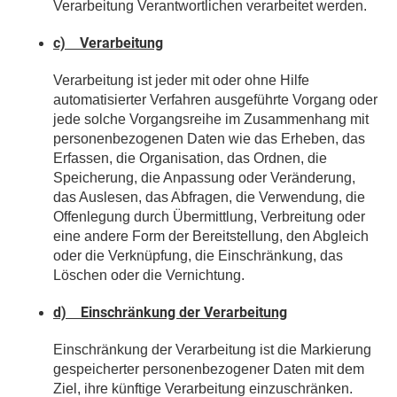
Verarbeitung Verantwortlichen verarbeitet werden.
c) Verarbeitung
Verarbeitung ist jeder mit oder ohne Hilfe
automatisierter Verfahren ausgeführte Vorgang oder
jede solche Vorgangsreihe im Zusammenhang mit
personenbezogenen Daten wie das Erheben, das
Erfassen, die Organisation, das Ordnen, die
Speicherung, die Anpassung oder Veränderung,
das Auslesen, das Abfragen, die Verwendung, die
Offenlegung durch Übermittlung, Verbreitung oder
eine andere Form der Bereitstellung, den Abgleich
oder die Verknüpfung, die Einschränkung, das
Löschen oder die Vernichtung.
d) Einschränkung der Verarbeitung
Einschränkung der Verarbeitung ist die Markierung
gespeicherter personenbezogener Daten mit dem
Ziel, ihre künftige Verarbeitung einzuschränken.