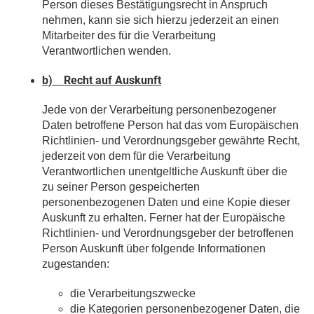
Person dieses Bestätigungsrecht in Anspruch
nehmen, kann sie sich hierzu jederzeit an einen
Mitarbeiter des für die Verarbeitung
Verantwortlichen wenden.
b) Recht auf Auskunft
Jede von der Verarbeitung personenbezogener
Daten betroffene Person hat das vom Europäischen
Richtlinien- und Verordnungsgeber gewährte Recht,
jederzeit von dem für die Verarbeitung
Verantwortlichen unentgeltliche Auskunft über die
zu seiner Person gespeicherten
personenbezogenen Daten und eine Kopie dieser
Auskunft zu erhalten. Ferner hat der Europäische
Richtlinien- und Verordnungsgeber der betroffenen
Person Auskunft über folgende Informationen
zugestanden:
die Verarbeitungszwecke
die Kategorien personenbezogener Daten, die