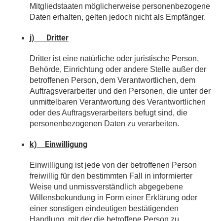
Mitgliedstaaten möglicherweise personenbezogene
Daten erhalten, gelten jedoch nicht als Empfänger.
j) Dritter
Dritter ist eine natürliche oder juristische Person,
Behörde, Einrichtung oder andere Stelle außer der
betroffenen Person, dem Verantwortlichen, dem
Auftragsverarbeiter und den Personen, die unter der
unmittelbaren Verantwortung des Verantwortlichen
oder des Auftragsverarbeiters befugt sind, die
personenbezogenen Daten zu verarbeiten.
k) Einwilligung
Einwilligung ist jede von der betroffenen Person
freiwillig für den bestimmten Fall in informierter
Weise und unmissverständlich abgegebene
Willensbekundung in Form einer Erklärung oder
einer sonstigen eindeutigen bestätigenden
Handlung, mit der die betroffene Person zu