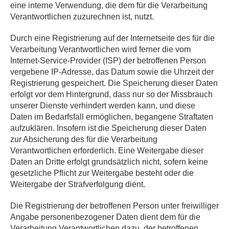
eine interne Verwendung, die dem für die Verarbeitung
Verantwortlichen zuzurechnen ist, nutzt.
Durch eine Registrierung auf der Internetseite des für die
Verarbeitung Verantwortlichen wird ferner die vom
Internet-Service-Provider (ISP) der betroffenen Person
vergebene IP-Adresse, das Datum sowie die Uhrzeit der
Registrierung gespeichert. Die Speicherung dieser Daten
erfolgt vor dem Hintergrund, dass nur so der Missbrauch
unserer Dienste verhindert werden kann, und diese
Daten im Bedarfsfall ermöglichen, begangene Straftaten
aufzuklären. Insofern ist die Speicherung dieser Daten
zur Absicherung des für die Verarbeitung
Verantwortlichen erforderlich. Eine Weitergabe dieser
Daten an Dritte erfolgt grundsätzlich nicht, sofern keine
gesetzliche Pflicht zur Weitergabe besteht oder die
Weitergabe der Strafverfolgung dient.
Die Registrierung der betroffenen Person unter freiwilliger
Angabe personenbezogener Daten dient dem für die
Verarbeitung Verantwortlichen dazu, der betroffenen