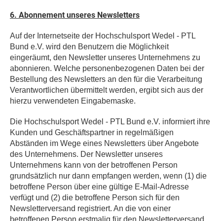
6. Abonnement unseres Newsletters
Auf der Internetseite der Hochschulsport Wedel - PTL
Bund e.V. wird den Benutzern die Möglichkeit
eingeräumt, den Newsletter unseres Unternehmens zu
abonnieren. Welche personenbezogenen Daten bei der
Bestellung des Newsletters an den für die Verarbeitung
Verantwortlichen übermittelt werden, ergibt sich aus der
hierzu verwendeten Eingabemaske.
Die Hochschulsport Wedel - PTL Bund e.V. informiert ihre
Kunden und Geschäftspartner in regelmäßigen
Abständen im Wege eines Newsletters über Angebote
des Unternehmens. Der Newsletter unseres
Unternehmens kann von der betroffenen Person
grundsätzlich nur dann empfangen werden, wenn (1) die
betroffene Person über eine gültige E-Mail-Adresse
verfügt und (2) die betroffene Person sich für den
Newsletterversand registriert. An die von einer
betroffenen Person erstmalig für den Newsletterversand