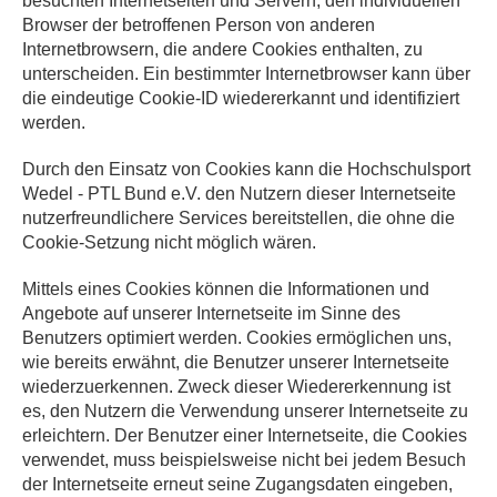
besuchten Internetseiten und Servern, den individuellen
Browser der betroffenen Person von anderen
Internetbrowsern, die andere Cookies enthalten, zu
unterscheiden. Ein bestimmter Internetbrowser kann über
die eindeutige Cookie-ID wiedererkannt und identifiziert
werden.
Durch den Einsatz von Cookies kann die Hochschulsport
Wedel - PTL Bund e.V. den Nutzern dieser Internetseite
nutzerfreundlichere Services bereitstellen, die ohne die
Cookie-Setzung nicht möglich wären.
Mittels eines Cookies können die Informationen und
Angebote auf unserer Internetseite im Sinne des
Benutzers optimiert werden. Cookies ermöglichen uns,
wie bereits erwähnt, die Benutzer unserer Internetseite
wiederzuerkennen. Zweck dieser Wiedererkennung ist
es, den Nutzern die Verwendung unserer Internetseite zu
erleichtern. Der Benutzer einer Internetseite, die Cookies
verwendet, muss beispielsweise nicht bei jedem Besuch
der Internetseite erneut seine Zugangsdaten eingeben,