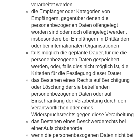
verarbeitet werden
die Empfänger oder Kategorien von
Empfängern, gegenüber denen die
personenbezogenen Daten offengelegt
worden sind oder noch offengelegt werden,
insbesondere bei Empfängern in Drittländern
oder bei internationalen Organisationen
falls möglich die geplante Dauer, für die die
personenbezogenen Daten gespeichert
werden, oder, falls dies nicht möglich ist, die
Kriterien für die Festlegung dieser Dauer
das Bestehen eines Rechts auf Berichtigung
oder Löschung der sie betreffenden
personenbezogenen Daten oder auf
Einschränkung der Verarbeitung durch den
Verantwortlichen oder eines
Widerspruchsrechts gegen diese Verarbeitung
das Bestehen eines Beschwerderechts bei
einer Aufsichtsbehörde
wenn die personenbezogenen Daten nicht bei