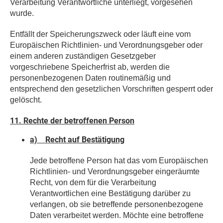
Verarbeitung Verantwortliche unterliegt, vorgesehen
wurde.
Entfällt der Speicherungszweck oder läuft eine vom
Europäischen Richtlinien- und Verordnungsgeber oder
einem anderen zuständigen Gesetzgeber
vorgeschriebene Speicherfrist ab, werden die
personenbezogenen Daten routinemäßig und
entsprechend den gesetzlichen Vorschriften gesperrt oder
gelöscht.
11. Rechte der betroffenen Person
a) Recht auf Bestätigung
Jede betroffene Person hat das vom Europäischen
Richtlinien- und Verordnungsgeber eingeräumte
Recht, von dem für die Verarbeitung
Verantwortlichen eine Bestätigung darüber zu
verlangen, ob sie betreffende personenbezogene
Daten verarbeitet werden. Möchte eine betroffene