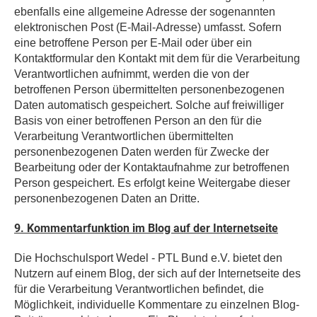
ebenfalls eine allgemeine Adresse der sogenannten
elektronischen Post (E-Mail-Adresse) umfasst. Sofern
eine betroffene Person per E-Mail oder über ein
Kontaktformular den Kontakt mit dem für die Verarbeitung
Verantwortlichen aufnimmt, werden die von der
betroffenen Person übermittelten personenbezogenen
Daten automatisch gespeichert. Solche auf freiwilliger
Basis von einer betroffenen Person an den für die
Verarbeitung Verantwortlichen übermittelten
personenbezogenen Daten werden für Zwecke der
Bearbeitung oder der Kontaktaufnahme zur betroffenen
Person gespeichert. Es erfolgt keine Weitergabe dieser
personenbezogenen Daten an Dritte.
9. Kommentarfunktion im Blog auf der Internetseite
Die Hochschulsport Wedel - PTL Bund e.V. bietet den
Nutzern auf einem Blog, der sich auf der Internetseite des
für die Verarbeitung Verantwortlichen befindet, die
Möglichkeit, individuelle Kommentare zu einzelnen Blog-