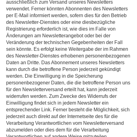
ausschließlich zum Versand unseres Newsletters
verwendet. Ferner könnten Abonnenten des Newsletters
per E-Mail informiert werden, sofern dies für den Betrieb
des Newsletter-Dienstes oder eine diesbezügliche
Registrierung erforderlich ist, wie dies im Falle von
Änderungen am Newsletterangebot oder bei der
Veränderung der technischen Gegebenheiten der Fall
sein könnte. Es erfolgt keine Weitergabe der im Rahmen
des Newsletter-Dienstes erhobenen personenbezogenen
Daten an Dritte. Das Abonnement unseres Newsletters
kann durch die betroffene Person jederzeit gekündigt
werden. Die Einwilligung in die Speicherung
personenbezogener Daten, die die betroffene Person uns
für den Newsletterversand erteilt hat, kann jederzeit
widerrufen werden. Zum Zwecke des Widerrufs der
Einwilligung findet sich in jedem Newsletter ein
entsprechender Link. Ferner besteht die Möglichkeit, sich
jederzeit auch direkt auf der Internetseite des für die
Verarbeitung Verantwortlichen vom Newsletterversand
abzumelden oder dies dem für die Verarbeitung
Verantwortlichen auf andere Weise mitzuteilen.