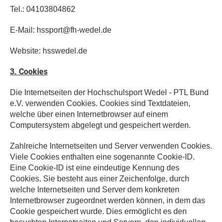
Tel.: 04103804862
E-Mail: hssport@fh-wedel.de
Website: hsswedel.de
3. Cookies
Die Internetseiten der Hochschulsport Wedel - PTL Bund
e.V. verwenden Cookies. Cookies sind Textdateien,
welche über einen Internetbrowser auf einem
Computersystem abgelegt und gespeichert werden.
Zahlreiche Internetseiten und Server verwenden Cookies.
Viele Cookies enthalten eine sogenannte Cookie-ID.
Eine Cookie-ID ist eine eindeutige Kennung des
Cookies. Sie besteht aus einer Zeichenfolge, durch
welche Internetseiten und Server dem konkreten
Internetbrowser zugeordnet werden können, in dem das
Cookie gespeichert wurde. Dies ermöglicht es den