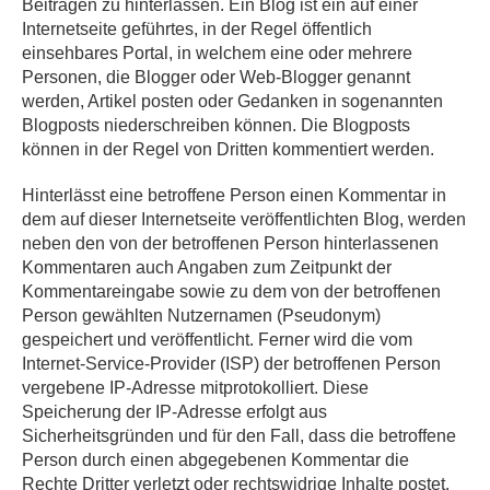
Beiträgen zu hinterlassen. Ein Blog ist ein auf einer
Internetseite geführtes, in der Regel öffentlich
einsehbares Portal, in welchem eine oder mehrere
Personen, die Blogger oder Web-Blogger genannt
werden, Artikel posten oder Gedanken in sogenannten
Blogposts niederschreiben können. Die Blogposts
können in der Regel von Dritten kommentiert werden.
Hinterlässt eine betroffene Person einen Kommentar in
dem auf dieser Internetseite veröffentlichten Blog, werden
neben den von der betroffenen Person hinterlassenen
Kommentaren auch Angaben zum Zeitpunkt der
Kommentareingabe sowie zu dem von der betroffenen
Person gewählten Nutzernamen (Pseudonym)
gespeichert und veröffentlicht. Ferner wird die vom
Internet-Service-Provider (ISP) der betroffenen Person
vergebene IP-Adresse mitprotokolliert. Diese
Speicherung der IP-Adresse erfolgt aus
Sicherheitsgründen und für den Fall, dass die betroffene
Person durch einen abgegebenen Kommentar die
Rechte Dritter verletzt oder rechtswidrige Inhalte postet.