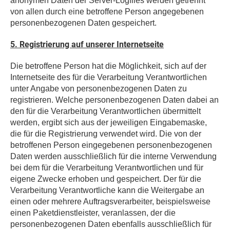
anonymen Daten der Server-Logfiles werden getrennt
von allen durch eine betroffene Person angegebenen
personenbezogenen Daten gespeichert.
5. Registrierung auf unserer Internetseite
Die betroffene Person hat die Möglichkeit, sich auf der
Internetseite des für die Verarbeitung Verantwortlichen
unter Angabe von personenbezogenen Daten zu
registrieren. Welche personenbezogenen Daten dabei an
den für die Verarbeitung Verantwortlichen übermittelt
werden, ergibt sich aus der jeweiligen Eingabemaske,
die für die Registrierung verwendet wird. Die von der
betroffenen Person eingegebenen personenbezogenen
Daten werden ausschließlich für die interne Verwendung
bei dem für die Verarbeitung Verantwortlichen und für
eigene Zwecke erhoben und gespeichert. Der für die
Verarbeitung Verantwortliche kann die Weitergabe an
einen oder mehrere Auftragsverarbeiter, beispielsweise
einen Paketdienstleister, veranlassen, der die
personenbezogenen Daten ebenfalls ausschließlich für