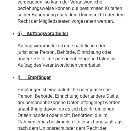
vorgegeben, so kann der Verantwortliche
beziehungsweise können die bestimmten Kriterien
seiner Benennung nach dem Unionsrecht oder dem
Recht der Mitgliedstaaten vorgesehen werden.
h) Auftragsverarbeiter
Auftragsverarbeiter ist eine natürliche oder
juristische Person, Behörde, Einrichtung oder
andere Stelle, die personenbezogene Daten im
Auftrag des Verantwortlichen verarbeitet.
i) Empfänger
Empfänger ist eine natürliche oder juristische
Person, Behörde, Einrichtung oder andere Stelle,
der personenbezogene Daten offengelegt werden,
unabhängig davon, ob es sich bei ihr um einen
Dritten handelt oder nicht. Behörden, die im
Rahmen eines bestimmten Untersuchungsauftrags
nach dem Unionsrecht oder dem Recht der