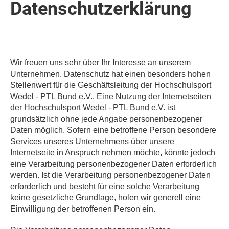
Datenschutzerklärung
Wir freuen uns sehr über Ihr Interesse an unserem
Unternehmen. Datenschutz hat einen besonders hohen
Stellenwert für die Geschäftsleitung der Hochschulsport
Wedel - PTL Bund e.V.. Eine Nutzung der Internetseiten
der Hochschulsport Wedel - PTL Bund e.V. ist
grundsätzlich ohne jede Angabe personenbezogener
Daten möglich. Sofern eine betroffene Person besondere
Services unseres Unternehmens über unsere
Internetseite in Anspruch nehmen möchte, könnte jedoch
eine Verarbeitung personenbezogener Daten erforderlich
werden. Ist die Verarbeitung personenbezogener Daten
erforderlich und besteht für eine solche Verarbeitung
keine gesetzliche Grundlage, holen wir generell eine
Einwilligung der betroffenen Person ein.