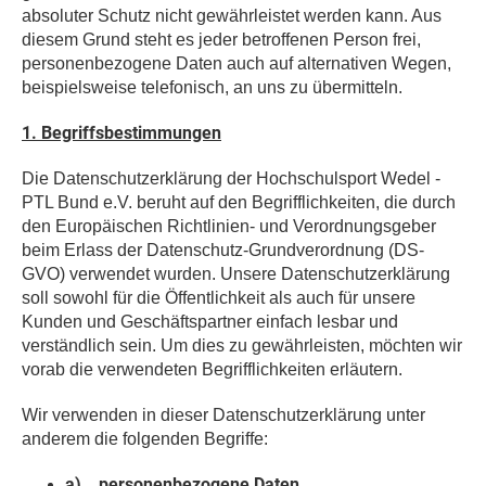
absoluter Schutz nicht gewährleistet werden kann. Aus
diesem Grund steht es jeder betroffenen Person frei,
personenbezogene Daten auch auf alternativen Wegen,
beispielsweise telefonisch, an uns zu übermitteln.
1. Begriffsbestimmungen
Die Datenschutzerklärung der Hochschulsport Wedel -
PTL Bund e.V. beruht auf den Begrifflichkeiten, die durch
den Europäischen Richtlinien- und Verordnungsgeber
beim Erlass der Datenschutz-Grundverordnung (DS-
GVO) verwendet wurden. Unsere Datenschutzerklärung
soll sowohl für die Öffentlichkeit als auch für unsere
Kunden und Geschäftspartner einfach lesbar und
verständlich sein. Um dies zu gewährleisten, möchten wir
vorab die verwendeten Begrifflichkeiten erläutern.
Wir verwenden in dieser Datenschutzerklärung unter
anderem die folgenden Begriffe:
a) personenbezogene Daten