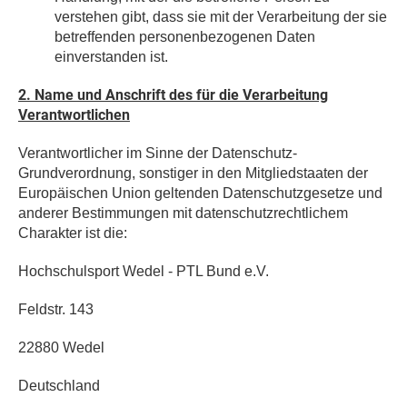
verstehen gibt, dass sie mit der Verarbeitung der sie
betreffenden personenbezogenen Daten
einverstanden ist.
2. Name und Anschrift des für die Verarbeitung
Verantwortlichen
Verantwortlicher im Sinne der Datenschutz-
Grundverordnung, sonstiger in den Mitgliedstaaten der
Europäischen Union geltenden Datenschutzgesetze und
anderer Bestimmungen mit datenschutzrechtlichem
Charakter ist die:
Hochschulsport Wedel - PTL Bund e.V.
Feldstr. 143
22880 Wedel
Deutschland