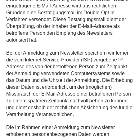
eingetragene E-Mail-Adresse wird aus rechtlichen
Gründen eine Bestätigungsmail im Double-Opt-In-
Verfahren versendet. Diese Bestätigungsmail dient der
Überprüfung, ob der Inhaber der E-Mail-Adresse als
betroffene Person den Empfang des Newsletters
autorisiert hat.
Bei der Anmeldung zum Newsletter speichern wir ferner
die vom Internet-Service-Provider (ISP) vergebene IP-
Adresse des von der betroffenen Person zum Zeitpunkt
der Anmeldung verwendeten Computersystems sowie
das Datum und die Uhrzeit der Anmeldung. Die Erhebung
dieser Daten ist erforderlich, um den(möglichen)
Missbrauch der E-Mail-Adresse einer betroffenen Person
zu einem späteren Zeitpunkt nachvollziehen zu können
und dient deshalb der rechtlichen Absicherung des für die
Verarbeitung Verantwortlichen.
Die im Rahmen einer Anmeldung zum Newsletter
erhobenen personenbezogenen Daten werden