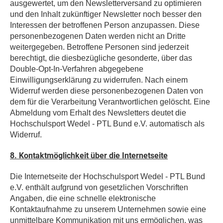
ausgewertet, um den Newsletterversand zu optimieren
und den Inhalt zukünftiger Newsletter noch besser den
Interessen der betroffenen Person anzupassen. Diese
personenbezogenen Daten werden nicht an Dritte
weitergegeben. Betroffene Personen sind jederzeit
berechtigt, die diesbezügliche gesonderte, über das
Double-Opt-In-Verfahren abgegebene
Einwilligungserklärung zu widerrufen. Nach einem
Widerruf werden diese personenbezogenen Daten von
dem für die Verarbeitung Verantwortlichen gelöscht. Eine
Abmeldung vom Erhalt des Newsletters deutet die
Hochschulsport Wedel - PTL Bund e.V. automatisch als
Widerruf.
8. Kontaktmöglichkeit über die Internetseite
Die Internetseite der Hochschulsport Wedel - PTL Bund
e.V. enthält aufgrund von gesetzlichen Vorschriften
Angaben, die eine schnelle elektronische
Kontaktaufnahme zu unserem Unternehmen sowie eine
unmittelbare Kommunikation mit uns ermöglichen, was