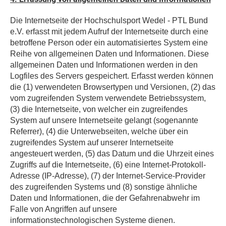
Die Internetseite der Hochschulsport Wedel - PTL Bund
e.V. erfasst mit jedem Aufruf der Internetseite durch eine
betroffene Person oder ein automatisiertes System eine
Reihe von allgemeinen Daten und Informationen. Diese
allgemeinen Daten und Informationen werden in den
Logfiles des Servers gespeichert. Erfasst werden können
die (1) verwendeten Browsertypen und Versionen, (2) das
vom zugreifenden System verwendete Betriebssystem,
(3) die Internetseite, von welcher ein zugreifendes
System auf unsere Internetseite gelangt (sogenannte
Referrer), (4) die Unterwebseiten, welche über ein
zugreifendes System auf unserer Internetseite
angesteuert werden, (5) das Datum und die Uhrzeit eines
Zugriffs auf die Internetseite, (6) eine Internet-Protokoll-
Adresse (IP-Adresse), (7) der Internet-Service-Provider
des zugreifenden Systems und (8) sonstige ähnliche
Daten und Informationen, die der Gefahrenabwehr im
Falle von Angriffen auf unsere
informationstechnologischen Systeme dienen.