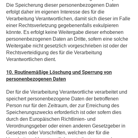
Die Speicherung dieser personenbezogenen Daten
erfolgt daher im eigenen Interesse des für die
Verarbeitung Verantwortlichen, damit sich dieser im Falle
einer Rechtsverletzung gegebenenfalls exkulpieren
könnte. Es erfolgt keine Weitergabe dieser erhobenen
personenbezogenen Daten an Dritte, sofern eine solche
Weitergabe nicht gesetzlich vorgeschrieben ist oder der
Rechtsverteidigung des für die Verarbeitung
Verantwortlichen dient.
10. Routinemäßige Löschung und Sperrung von
personenbezogenen Daten
Der für die Verarbeitung Verantwortliche verarbeitet und
speichert personenbezogene Daten der betroffenen
Person nur für den Zeitraum, der zur Erreichung des
Speicherungszwecks erforderlich ist oder sofern dies
durch den Europäischen Richtlinien- und
Verordnungsgeber oder einen anderen Gesetzgeber in
Gesetzen oder Vorschriften, welchen der für die