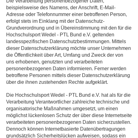
Die Verarbeitung personenbezogener Daten,
beispielsweise des Namens, der Anschrift, E-Mail-
Adresse oder Telefonnummer einer betroffenen Person,
erfolgt stets im Einklang mit der Datenschutz-
Grundverordnung und in Übereinstimmung mit den für die
Hochschulsport Wedel - PTL Bund e.V. geltenden
landesspezifischen Datenschutzbestimmungen. Mittels
dieser Datenschutzerklärung möchte unser Unternehmen
die Öffentlichkeit über Art, Umfang und Zweck der von
uns erhobenen, genutzten und verarbeiteten
personenbezogenen Daten informieren. Ferner werden
betroffene Personen mittels dieser Datenschutzerklärung
über die ihnen zustehenden Rechte aufgeklärt.
Die Hochschulsport Wedel - PTL Bund e.V. hat als für die
Verarbeitung Verantwortlicher zahlreiche technische und
organisatorische Maßnahmen umgesetzt, um einen
möglichst lückenlosen Schutz der über diese Internetseite
verarbeiteten personenbezogenen Daten sicherzustellen.
Dennoch können Internetbasierte Datenübertragungen
grundsätzlich Sicherheitslücken aufweisen, sodass ein