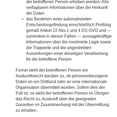
der betroffenen Person erhoben werden: Alle
verfügbaren Informationen über die Herkunft
der Daten
das Bestehen einer automatisierten
Entscheidungsfindung einschließlich Profiling
gemäß Artikel 22 Abs.1 und 4 DS-GVO und —
zumindest in diesen Fällen — aussagekräftige
Informationen über die involvierte Logik sowie
die Tragweite und die angestrebten
Auswirkungen einer derartigen Verarbeitung
für die betroffene Person
Ferner steht der betroffenen Person ein
Auskunftsrecht darüber zu, ob personenbezogene
Daten an ein Drittland oder an eine internationale
Organisation übermittelt wurden. Sofern dies der
Fall ist, so steht der betroffenen Person im Übrigen
das Recht zu, Auskunft über die geeigneten
Garantien im Zusammenhang mit der Übermittlung
zu erhalten.