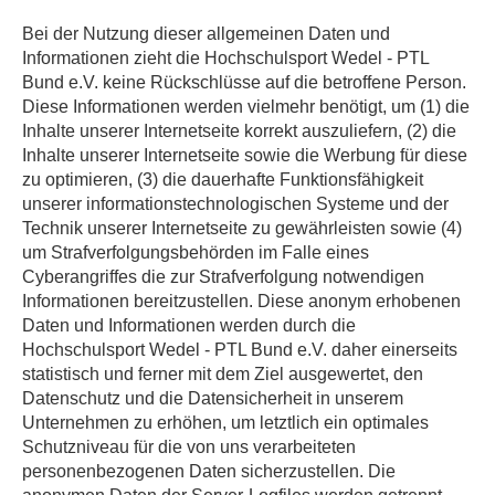
Bei der Nutzung dieser allgemeinen Daten und
Informationen zieht die Hochschulsport Wedel - PTL
Bund e.V. keine Rückschlüsse auf die betroffene Person.
Diese Informationen werden vielmehr benötigt, um (1) die
Inhalte unserer Internetseite korrekt auszuliefern, (2) die
Inhalte unserer Internetseite sowie die Werbung für diese
zu optimieren, (3) die dauerhafte Funktionsfähigkeit
unserer informationstechnologischen Systeme und der
Technik unserer Internetseite zu gewährleisten sowie (4)
um Strafverfolgungsbehörden im Falle eines
Cyberangriffes die zur Strafverfolgung notwendigen
Informationen bereitzustellen. Diese anonym erhobenen
Daten und Informationen werden durch die
Hochschulsport Wedel - PTL Bund e.V. daher einerseits
statistisch und ferner mit dem Ziel ausgewertet, den
Datenschutz und die Datensicherheit in unserem
Unternehmen zu erhöhen, um letztlich ein optimales
Schutzniveau für die von uns verarbeiteten
personenbezogenen Daten sicherzustellen. Die