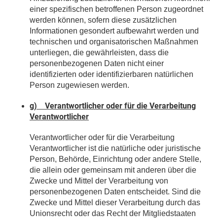
einer spezifischen betroffenen Person zugeordnet
werden können, sofern diese zusätzlichen
Informationen gesondert aufbewahrt werden und
technischen und organisatorischen Maßnahmen
unterliegen, die gewährleisten, dass die
personenbezogenen Daten nicht einer
identifizierten oder identifizierbaren natürlichen
Person zugewiesen werden.
g) Verantwortlicher oder für die Verarbeitung
Verantwortlicher
Verantwortlicher oder für die Verarbeitung
Verantwortlicher ist die natürliche oder juristische
Person, Behörde, Einrichtung oder andere Stelle,
die allein oder gemeinsam mit anderen über die
Zwecke und Mittel der Verarbeitung von
personenbezogenen Daten entscheidet. Sind die
Zwecke und Mittel dieser Verarbeitung durch das
Unionsrecht oder das Recht der Mitgliedstaaten