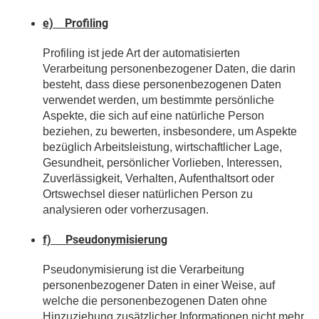
e) Profiling
Profiling ist jede Art der automatisierten
Verarbeitung personenbezogener Daten, die darin
besteht, dass diese personenbezogenen Daten
verwendet werden, um bestimmte persönliche
Aspekte, die sich auf eine natürliche Person
beziehen, zu bewerten, insbesondere, um Aspekte
bezüglich Arbeitsleistung, wirtschaftlicher Lage,
Gesundheit, persönlicher Vorlieben, Interessen,
Zuverlässigkeit, Verhalten, Aufenthaltsort oder
Ortswechsel dieser natürlichen Person zu
analysieren oder vorherzusagen.
f) Pseudonymisierung
Pseudonymisierung ist die Verarbeitung
personenbezogener Daten in einer Weise, auf
welche die personenbezogenen Daten ohne
Hinzuziehung zusätzlicher Informationen nicht mehr