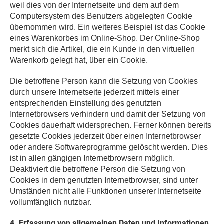
weil dies von der Internetseite und dem auf dem
Computersystem des Benutzers abgelegten Cookie
übernommen wird. Ein weiteres Beispiel ist das Cookie
eines Warenkorbes im Online-Shop. Der Online-Shop
merkt sich die Artikel, die ein Kunde in den virtuellen
Warenkorb gelegt hat, über ein Cookie.
Die betroffene Person kann die Setzung von Cookies
durch unsere Internetseite jederzeit mittels einer
entsprechenden Einstellung des genutzten
Internetbrowsers verhindern und damit der Setzung von
Cookies dauerhaft widersprechen. Ferner können bereits
gesetzte Cookies jederzeit über einen Internetbrowser
oder andere Softwareprogramme gelöscht werden. Dies
ist in allen gängigen Internetbrowsern möglich.
Deaktiviert die betroffene Person die Setzung von
Cookies in dem genutzten Internetbrowser, sind unter
Umständen nicht alle Funktionen unserer Internetseite
vollumfänglich nutzbar.
4. Erfassung von allgemeinen Daten und Informationen