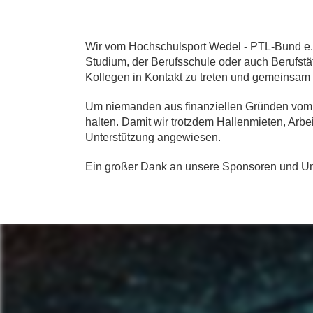
Wir vom Hochschulsport Wedel - PTL-Bund e.V
Studium, der Berufsschule oder auch Berufstät
Kollegen in Kontakt zu treten und gemeinsam
Um niemanden aus finanziellen Gründen vom Ho
halten. Damit wir trotzdem Hallenmieten, Arb
Unterstützung angewiesen.
Ein großer Dank an unsere Sponsoren und Unte