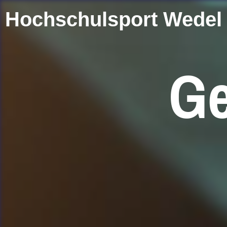
Hochschulsport Wedel
Ge