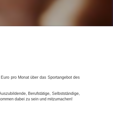
 Euro pro Monat über das Sportangebot des
Auszubildende, Berufstätige, Selbstständige,
willkommen dabei zu sein und mitzumachen!