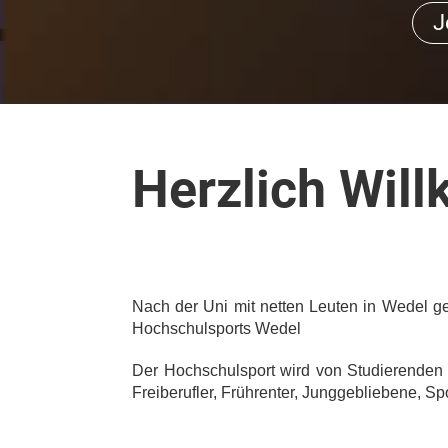
J
Herzlich Wil
Nach der Uni mit netten Leuten in Wedel 
Hochschulsports Wedel
Der Hochschulsport wird von Studierenden or
Freiberufler, Frührenter, Junggebliebene, Sp