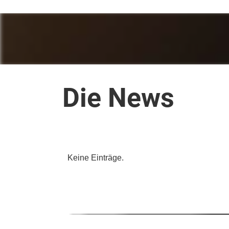
Die News
Keine Einträge.