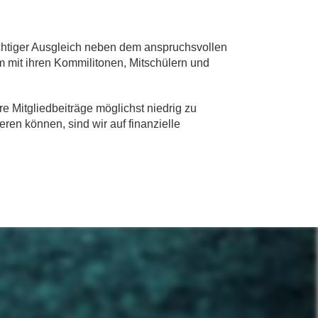
chtiger Ausgleich neben dem anspruchsvollen
um mit ihren Kommilitonen, Mitschülern und
 Mitgliedbeiträge möglichst niedrig zu
en können, sind wir auf finanzielle