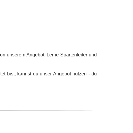
von unserem Angebot. Lerne Spartenleiter und
ltet bist, kannst du unser Angebot nutzen - du