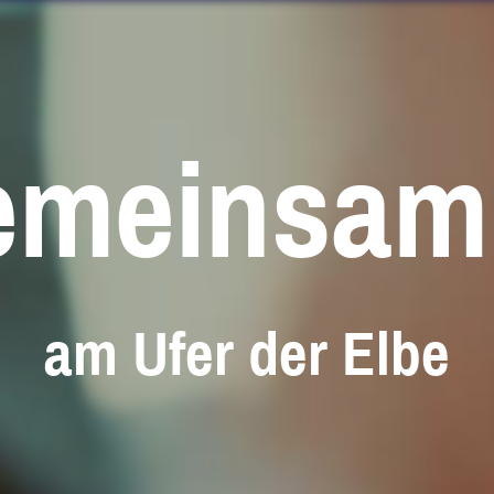
meinsam 
am Ufer der Elbe