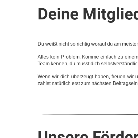
Deine Mitglie
Du weißt nicht so richtig worauf du am meisten
Alles kein Problem. Komme einfach zu einem 
Team kennen, du musst dich selbstverständlich
Wenn wir dich überzeugt haben, freuen wir 
zahlst natürlich erst zum nächsten Beitragsei
Unsere Förder