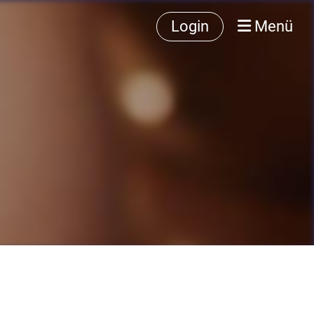
Login
Menü