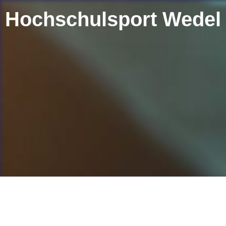
Hochschulsport Wedel