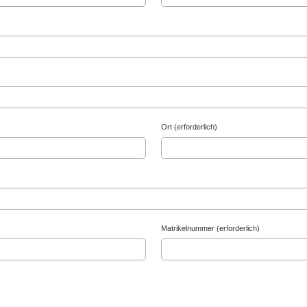
Ort (erforderlich)
Matrikelnummer (erforderlich)