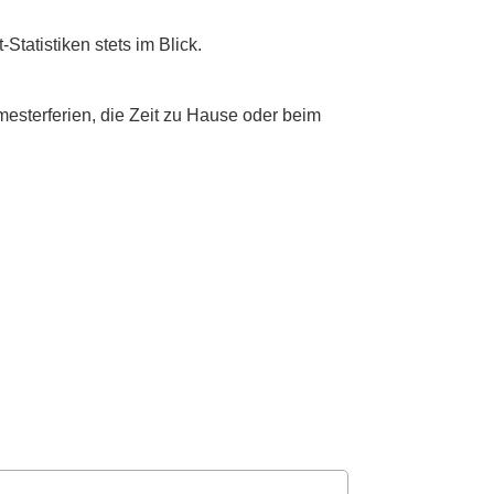
Statistiken stets im Blick.
mesterferien, die Zeit zu Hause oder beim