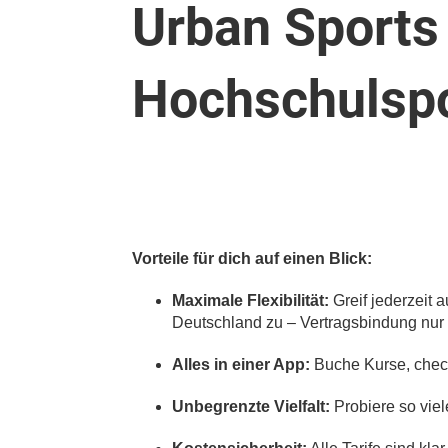
Urban Sports 
Hochschulspo
Vorteile für dich auf einen Blick:
Maximale Flexibilität:
Greif jederzeit 
Deutschland zu – Vertragsbindung nur f
Alles in einer App:
Buche Kurse, checke
Unbegrenzte Vielfalt:
Probiere so viel