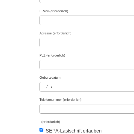
E-Mail (erforderlich)
Adresse (erforderlich)
PLZ (erforderlich)
Geburtsdatum
Telefonnummer (erforderlich)
(erforderlich)
SEPA-Lastschrift erlauben