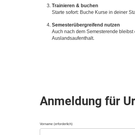
Trainieren & buchen
Starte sofort: Buche Kurse in deiner St
Semesterübergreifend nutzen
Auch nach dem Semesterende bleibst du 
Auslandsaufenthalt.
Anmeldung für Ur
Vorname (erforderlich)