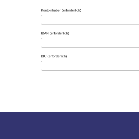
Kontoinhaber (erforderlich)
IBAN (erforderlich)
BIC (erforderlich)